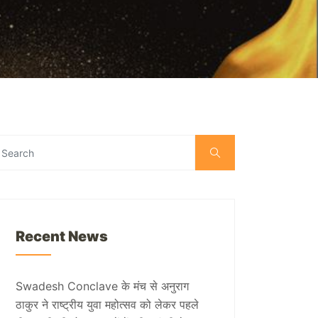
Recent News
Swadesh Conclave के मंच से अनुराग
ठाकुर ने राष्ट्रीय युवा महोत्सव को लेकर पहले