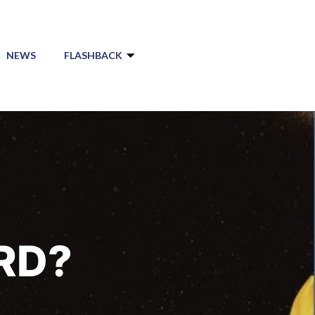
NEWS
FLASHBACK
RD?