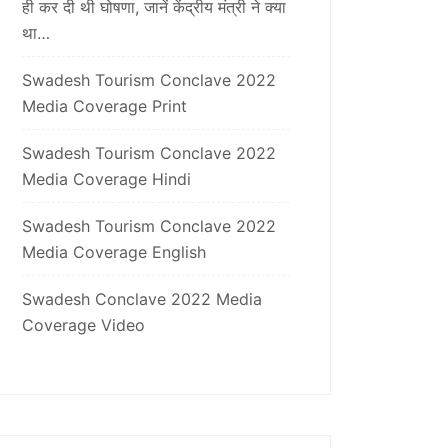
ही कर दी थी घोषणा, जानें केंद्रीय मंत्री ने क्या
था…
Swadesh Tourism Conclave 2022
Media Coverage Print
Swadesh Tourism Conclave 2022
Media Coverage Hindi
Swadesh Tourism Conclave 2022
Media Coverage English
Swadesh Conclave 2022 Media
Coverage Video