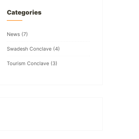
Categories
News
(7)
Swadesh Conclave
(4)
Tourism Conclave
(3)